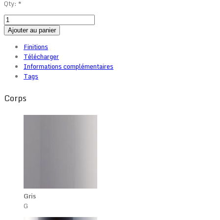
Qty:
*
Ajouter au panier
Finitions
Télécharger
Informations complémentaires
Tags
Corps
Gris
G