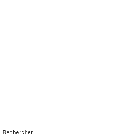
Rechercher