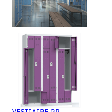
VESTIAIRE GP