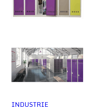
INDUSTRIE