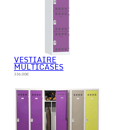
VESTIAIRE
MULTICASES
336.00
€