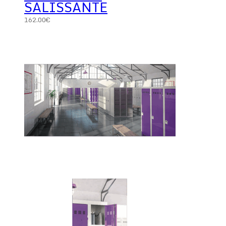
SALISSANTE
162.00
€