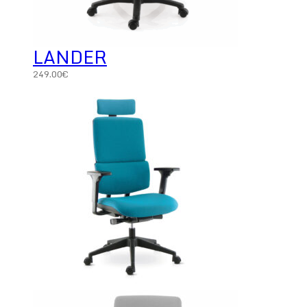
LANDER
249.00
€