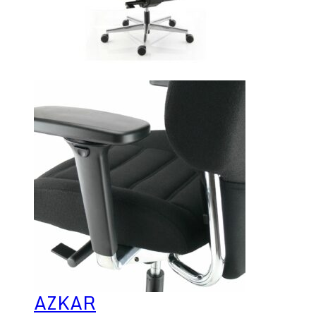
AZKAR