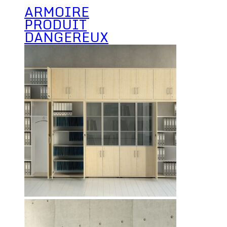
ARMOIRE
PRODUIT
DANGEREUX