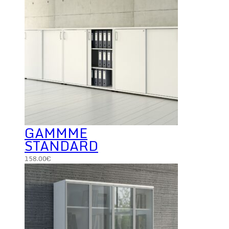
GAMMME
STANDARD
158.00
€