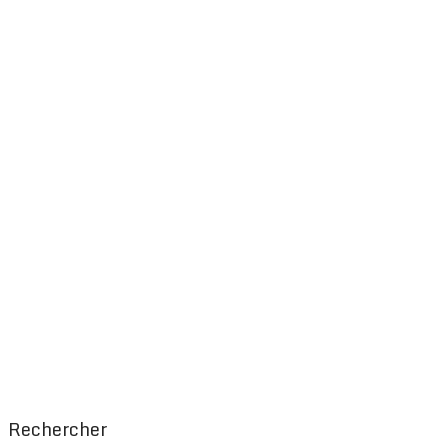
Rechercher