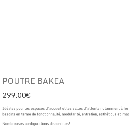
POUTRE BAKEA
299.00
€
Idéales pour les espaces d’accueil et les salles d’attente notamment à for
besoins en terme de fonctionnalité, modularité, entretien, esthétique et ima
Nombreuses configurations disponibles!