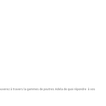
trouverez à travers la gammes de poutres Adela de quoi répondre à vos