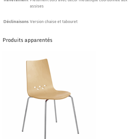
assises
Déclinaisons
Version chaise et tabouret
Produits apparentés