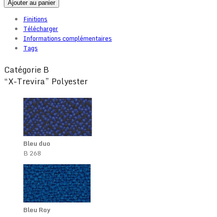
Ajouter au panier
Finitions
Télécharger
Informations complémentaires
Tags
Catégorie B
“X-Trevira” Polyester
Bleu duo
B 268
Bleu Roy