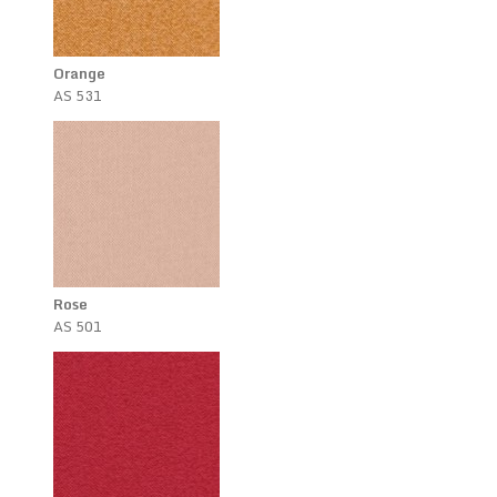
Orange
AS 531
Rose
AS 501