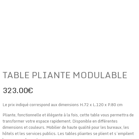
TABLE PLIANTE MODULABLE
323.00
€
Le prix indiqué correspond aux dimensions H.72 x L.120 x P.80 cm
Pliante, fonctionnelle et élégante à la fois, cette table vous permettra de
transformer votre espace rapidement. Disponible en différentes
dimensions et couleurs. Mobilier de haute qualité pour les bureaux, les
hôtels et les services publics. Les tables pliantes se plient et s’empilent