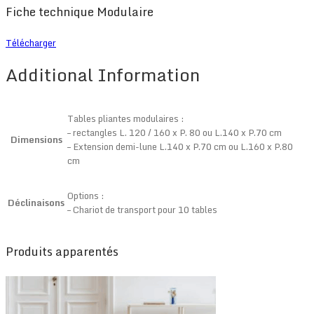
Fiche technique Modulaire
Télécharger
Additional Information
Tables pliantes modulaires :
– rectangles L. 120 / 160 x P. 80 ou L.140 x P.70 cm
Dimensions
– Extension demi-lune L.140 x P.70 cm ou L.160 x P.80
cm
Options :
Déclinaisons
– Chariot de transport pour 10 tables
Produits apparentés