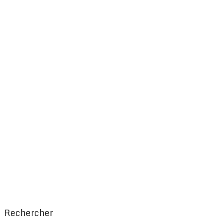
Rechercher