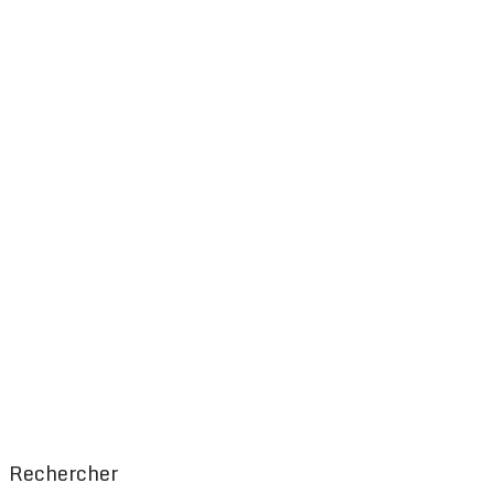
Rechercher