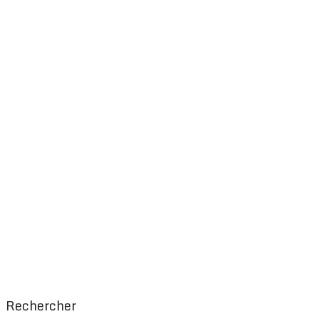
Rechercher