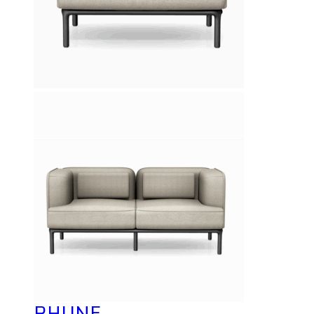
RHUNE