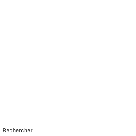
Rechercher