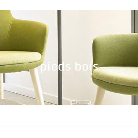
pieds bois