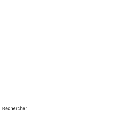
Rechercher