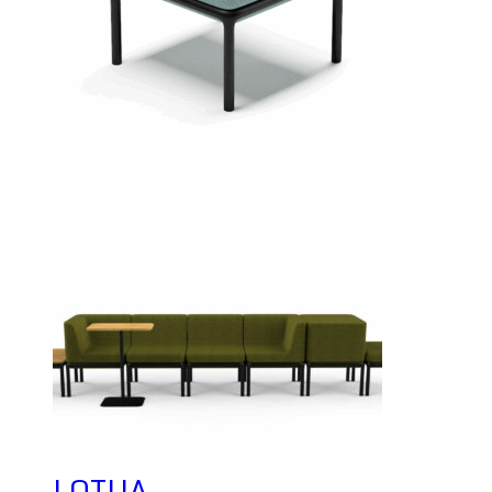
LOTUA